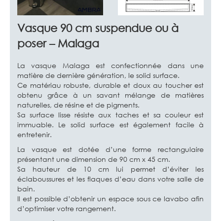
Vasque 90 cm suspendue ou à
poser – Malaga
La vasque Malaga est confectionnée dans une
matière de dernière génération, le solid surface.
Ce matériau robuste, durable et doux au toucher est
obtenu grâce à un savant mélange de matières
naturelles, de résine et de pigments.
Sa surface lisse résiste aux taches et sa couleur est
immuable. Le solid surface est également facile à
entretenir.
La vasque est dotée d’une forme rectangulaire
présentant une dimension de 90 cm x 45 cm.
Sa hauteur de 10 cm lui permet d’éviter les
éclaboussures et les flaques d’eau dans votre salle de
bain.
Il est possible d’obtenir un espace sous ce lavabo afin
d’optimiser votre rangement.