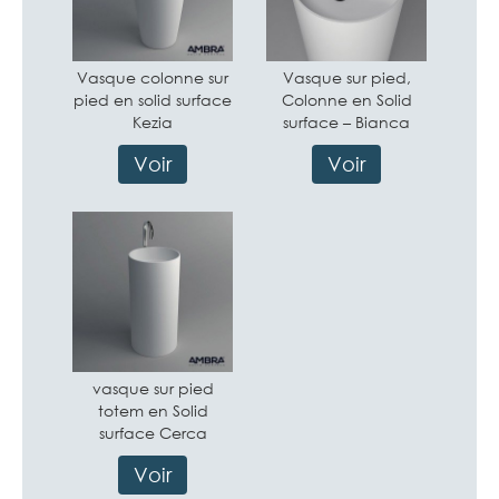
Vasque colonne sur
Vasque sur pied,
pied en solid surface
Colonne en Solid
Kezia
surface – Bianca
Voir
Voir
vasque sur pied
totem en Solid
surface Cerca
Voir