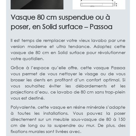
Vasque 80 cm suspendue ou à
poser, en Solid surface – Passoa
Il est temps de remplacer votre vieux lavabo par une
version moderne et ultra tendance. Adoptez cette
vasque de 80 cm en Solid surface pour révolutionner
votre quotidien.
Grâce à l’espace qu’elle offre, cette vasque Passoa
vous permet de vous nettoyer le visage ou de vous
brosser les dents en profitant d’un confort optimal. Si
vous souhaitez éviter les débordements et les
projections d’eau, ce lavabo de 80 cm sans trop-plein
vous est destiné.
Polyvalente, cette vasque en résine minérale s’adapte
à toutes les installations. Vous pouvez la poser
directement sur un meuble sous-vasque de 80 à 150
cm de long ou la suspendre au mur. De plus, des
fixations murales sont livrées avec.