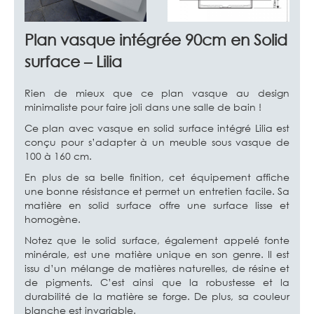
Plan vasque intégrée 90cm en Solid
surface – Lilia
Rien de mieux que ce plan vasque au design
minimaliste pour faire joli dans une salle de bain !
Ce plan avec vasque en solid surface intégré Lilia est
conçu pour s’adapter à un meuble sous vasque de
100 à 160 cm.
En plus de sa belle finition, cet équipement affiche
une bonne résistance et permet un entretien facile. Sa
matière en solid surface offre une surface lisse et
homogène.
Notez que le solid surface, également appelé fonte
minérale, est une matière unique en son genre. Il est
issu d’un mélange de matières naturelles, de résine et
de pigments. C’est ainsi que la robustesse et la
durabilité de la matière se forge. De plus, sa couleur
blanche est invariable.